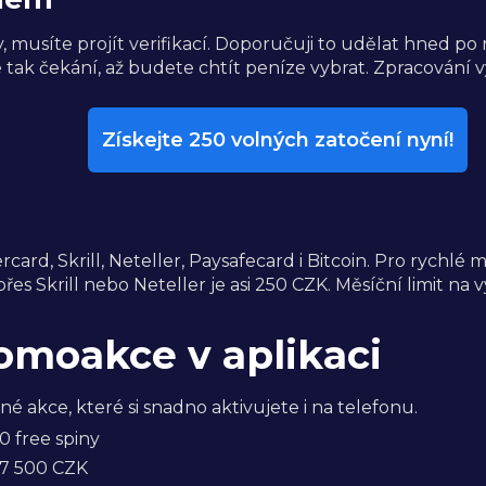
, musíte projít verifikací. Doporučuji to udělat hned po 
e tak čekání, až budete chtít peníze vybrat. Zpracování 
Získejte 250 volných zatočení nyní!
card, Skrill, Neteller, Paysafecard i Bitcoin. Pro rychlé 
s Skrill nebo Neteller je asi 250 CZK. Měsíční limit na v
omoakce v aplikaci
né akce, které si snadno aktivujete i na telefonu.
0 free spiny
 7 500 CZK