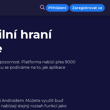
Přihlášení
Zaregistrovat se
lní hraní
e
 pozornost. Platforma nabízí přes 9000
u se podíváme na to, jak aplikace
 i Androidem. Můžete využít buď
nabízejí stejný rozsah funkcí jako