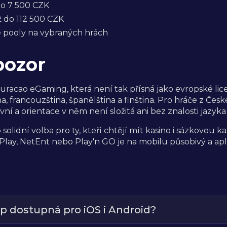
o 7 500 CZK
 do 112 500 CZK
e pooly na vybraných hrách
pozor
uracao eGaming, která není tak přísná jako evropské lic
ina, francouzština, španělština a finština. Pro hráče z Č
ivní a orientace v něm není složitá ani bez znalosti jazyk
solidní volba pro ty, kteří chtějí mít kasino i sázkovou 
Play, NetEnt nebo Play'n GO je na mobilu působivý a apl
pp dostupná pro iOS i Android?