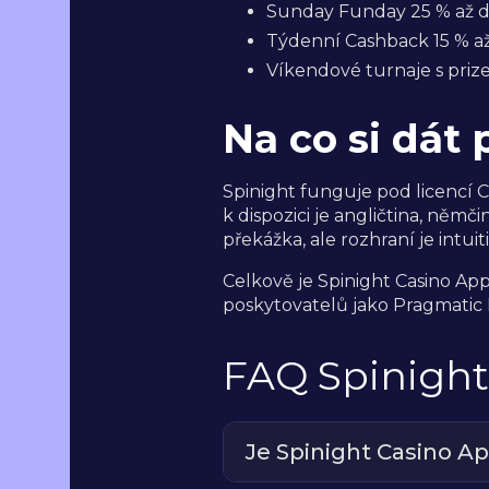
Sunday Funday 25 % až d
Týdenní Cashback 15 % až
Víkendové turnaje s priz
Na co si dát 
Spinight funguje pod licencí C
k dispozici je angličtina, němč
překážka, ale rozhraní je intuit
Celkově je Spinight Casino App 
poskytovatelů jako Pragmatic 
FAQ Spinight
Je Spinight Casino A