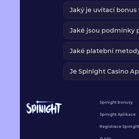
Ano, Spinight Casino App je
aplikaci, nebo mobilní webo
Jaký je uvítací bonus
verze.
Uvítací bonus je rozdělen do
% až do 19 000 CZK + 50 free
Jaké jsou podmínky p
750 CZK.
Podmínky protočení bonusu 
Doporučuje se si tyto podmí
Jaké platební metody
Aplikace podporuje Visa, Mas
e-peněženky – minimální výbě
Je Spinight Casino A
CZK a zpracování výběru trv
Bohužel aplikace nenabízí če
České republiky to může být 
znalosti cizího jazyka.
Spinight bonusy
Spinight Aplikace
Registrace Spinigh
O nás