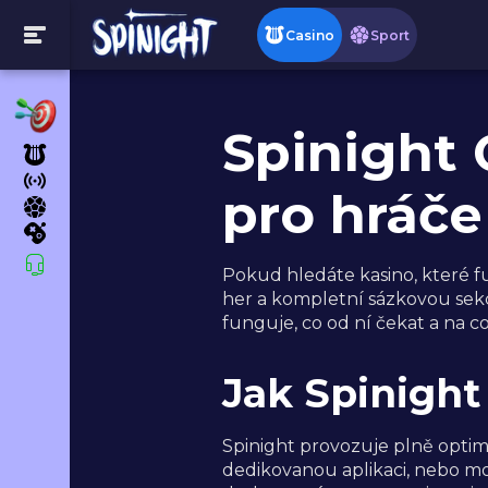
Casino
Sport
Spinight 
pro hráče
Pokud hledáte kasino, které fu
her a kompletní sázkovou sekci
funguje, co od ní čekat a na co
Jak Spinight
Spinight provozuje plně optim
dedikovanou aplikaci, nebo mo