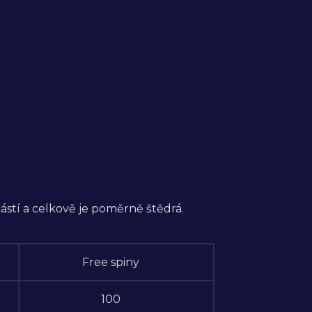
částí a celkově je poměrně štědrá.
Free spiny
100