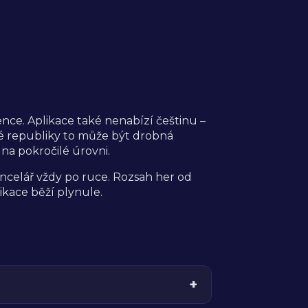
ence. Aplikace také nenabízí češtinu –
eské republiky to může být drobná
a na pokročilé úrovni.
kancelář vždy po ruce. Rozsah her od
ikace běží plynule.