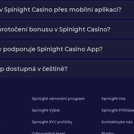
 plně optimalizovaná pro zařízení s iOS i Androidem. M
vou stránku na spinight-cz.com. Obě varianty nabízejí s
 v Spinight Casino přes mobilní aplikaci?
 tří částí. První vklad nabízí 100 % bonus až do 37 500 
 spinů a třetí vklad 100 % až do 37 500 CZK + 100 free spi
rotočení bonusu v Spinight Casino?
jsou 35x výše bonusu. Výhry z free spinů mají samosta
nky pořádně pročíst přímo v aplikaci před zahájením hra
 podporuje Spinight Casino App?
tercard, Skrill, Neteller, Paysafecard i Bitcoin. Pro rych
r přes Skrill nebo Neteller je asi 250 CZK. Měsíční limit
pp dostupná v češtině?
á 24 až 48 hodin.
štinu. K dispozici je angličtina, němčina, francouzština, š
drobná překážka, ale rozhraní je intuitivní a orientace 
Spinight věrnostní program
Spinight Hra
Spinight Výběr
Spinight Přihláše
t
Spinight KYC politiky
Kontaktujte nás
Odpovědné hraní
Platby