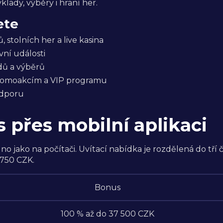
klady, výběry i hraní her.
ete
 stolních her a live kasina
vní události
dů a výběrů
promoakcím a VIP programu
odporu
s přes mobilní aplikaci
no jako na počítači. Uvítací nabídka je rozdělená do tří 
 750 CZK.
Bonus
100 % až do 37 500 CZK