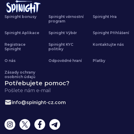
Spinight bonusy
Spinight věrnostní
Spinight Hra
program
Spinight Aplikace
Spinight Výběr
Spinight Přihlášení
Registrace
Spinight KYC
Kontaktujte nás
Spinight
politiky
O nás
Odpovědné hraní
Platby
Zásady ochrany
osobních údajů
Potřebujete pomoc?
Pošlete nám e-mail
info@spinight-cz.com