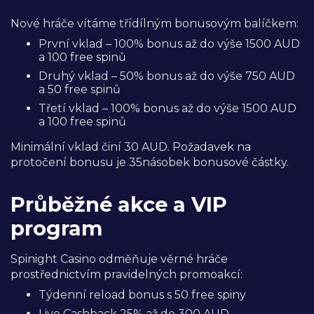
Nové hráče vítáme třídílným bonusovým balíčkem:
První vklad – 100% bonus až do výše 1500 AUD
a 100 free spinů
Druhý vklad – 50% bonus až do výše 750 AUD
a 50 free spinů
Třetí vklad – 100% bonus až do výše 1500 AUD
a 100 free spinů
Minimální vklad činí 30 AUD. Požadavek na
protočení bonusu je 35násobek bonusové částky.
Průběžné akce a VIP
program
Spinight Casino odměňuje věrné hráče
prostřednictvím pravidelných promoakcí:
Týdenní reload bonus s 50 free spiny
Live Cashback 25% až do 300 AUD